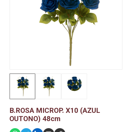
B.ROSA MICROP. X10 (AZUL
OUTONO) 48cm