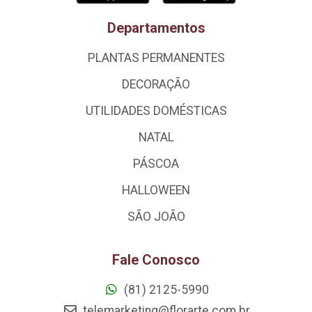
Departamentos
PLANTAS PERMANENTES
DECORAÇÃO
UTILIDADES DOMÉSTICAS
NATAL
PÁSCOA
HALLOWEEN
SÃO JOÃO
Fale Conosco
(81) 2125-5990
telemarketing@florarte.com.br