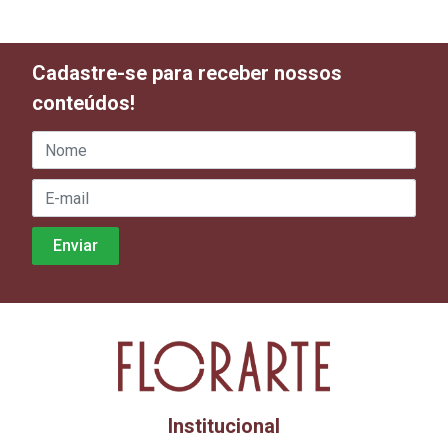
Cadastre-se para receber nossos
conteúdos!
Institucional