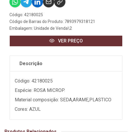
Código: 42180025
Código de Barras do Produto: 7893979318121
Embalagem: Unidade de Venda\2
VER PREÇO
Descrição
Código: 42180025
Espécie: ROSA MICROP.
Material composição: SEDA,ARAME,PLASTICO
Cores: AZUL
Produtos Relacionados