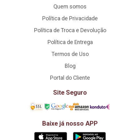
Quem somos
Política de Privacidade
Política de Troca e Devolução
Política de Entrega
Termos de Uso
Blog
Portal do Cliente
Site Seguro
Baixe já nosso APP