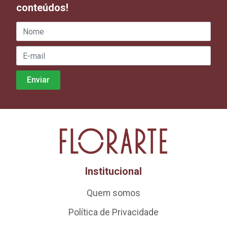
conteúdos!
Institucional
Quem somos
Política de Privacidade