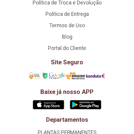
Política de Troca e Devolução
Política de Entrega
Termos de Uso
Blog
Portal do Cliente
Site Seguro
Baixe já nosso APP
Departamentos
PLANTAS PERMANENTES