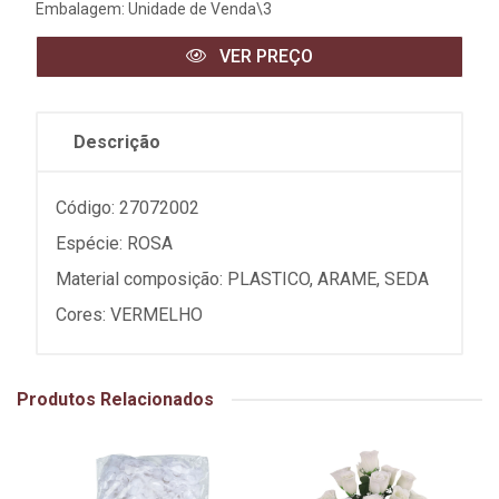
Embalagem: Unidade de Venda\3
VER PREÇO
Descrição
Código: 27072002
Espécie: ROSA
Material composição: PLASTICO, ARAME, SEDA
Cores: VERMELHO
Produtos Relacionados