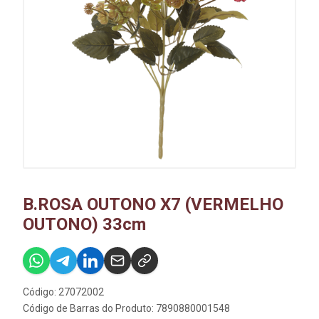
B.ROSA OUTONO X7 (VERMELHO
OUTONO) 33cm
Código: 27072002
Código de Barras do Produto: 7890880001548