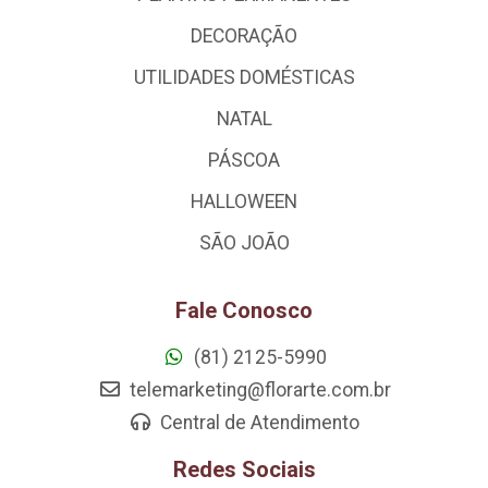
DECORAÇÃO
UTILIDADES DOMÉSTICAS
NATAL
PÁSCOA
HALLOWEEN
SÃO JOÃO
Fale Conosco
(81) 2125-5990
telemarketing@florarte.com.br
Central de Atendimento
Redes Sociais