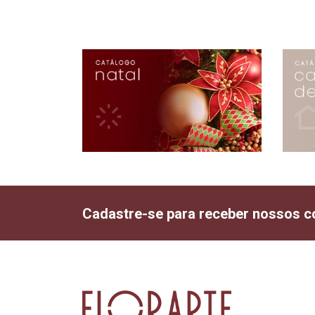
Cadastre-se para receber nossos c