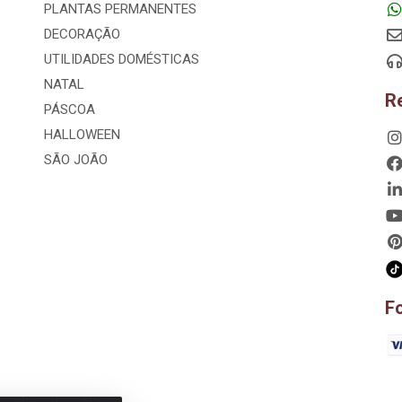
PLANTAS PERMANENTES
DECORAÇÃO
UTILIDADES DOMÉSTICAS
NATAL
R
PÁSCOA
HALLOWEEN
SÃO JOÃO
F