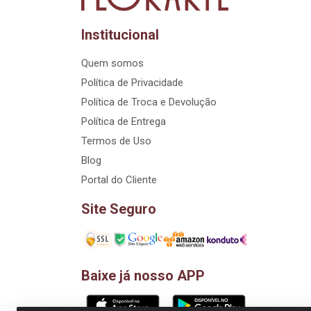
Institucional
Quem somos
Política de Privacidade
Política de Troca e Devolução
Política de Entrega
Termos de Uso
Blog
Portal do Cliente
Site Seguro
Baixe já nosso APP