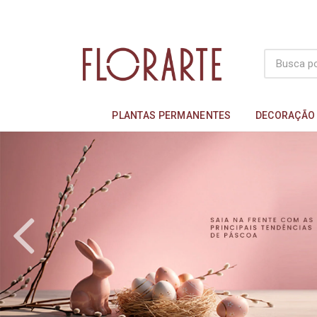
PLANTAS PERMANENTES
DECORAÇÃO