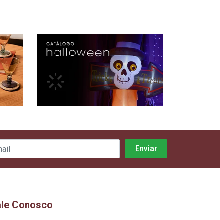
ale Conosco