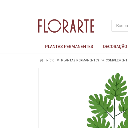
PLANTAS PERMANENTES
DECORAÇÃO
INÍCIO
PLANTAS PERMANENTES
COMPLEMENT