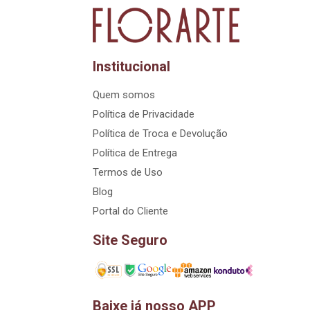
Institucional
Quem somos
Política de Privacidade
Política de Troca e Devolução
Política de Entrega
Termos de Uso
Blog
Portal do Cliente
Site Seguro
Baixe já nosso APP