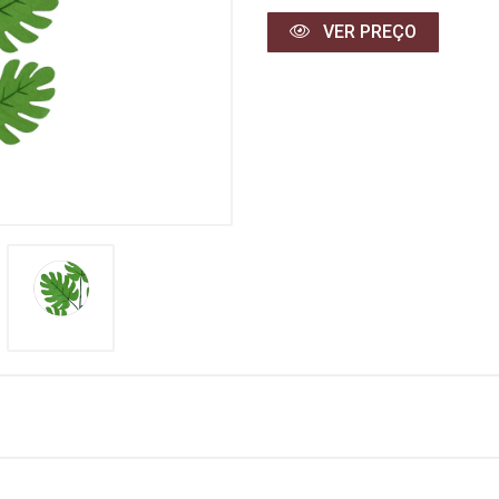
VER PREÇO