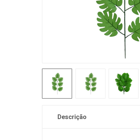
Descrição