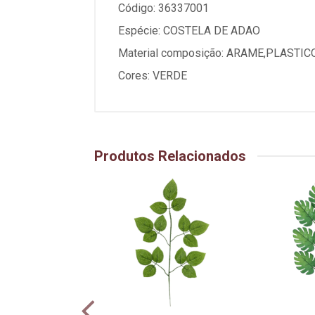
Código: 36337001
Espécie: COSTELA DE ADAO
Material composição: ARAME,PLASTIC
Cores: VERDE
Produtos Relacionados