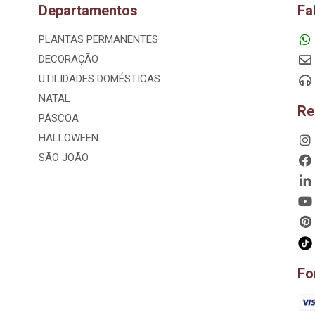
Departamentos
Fa
PLANTAS PERMANENTES
DECORAÇÃO
UTILIDADES DOMÉSTICAS
NATAL
Re
PÁSCOA
HALLOWEEN
SÃO JOÃO
Fo