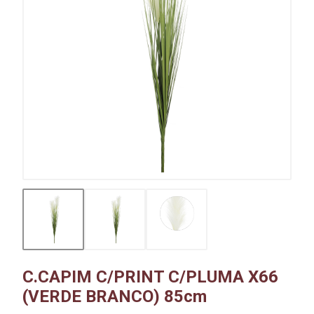
C.CAPIM C/PRINT C/PLUMA X66
(VERDE BRANCO) 85cm