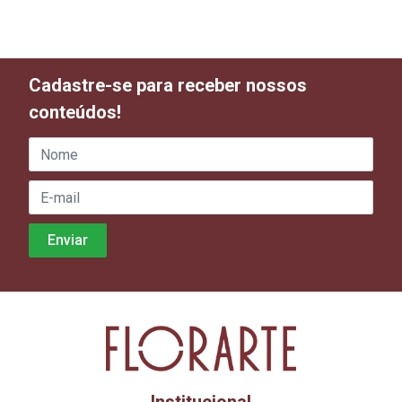
Cadastre-se para receber nossos
conteúdos!