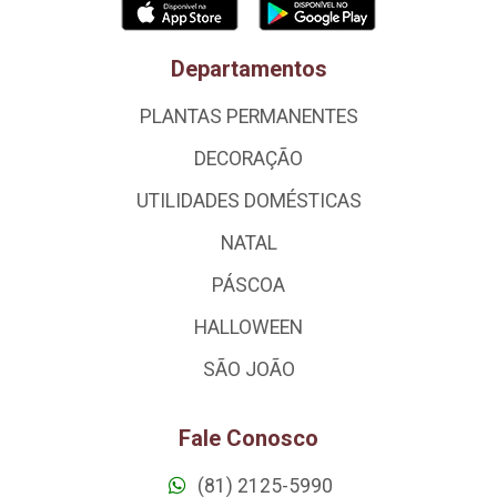
Departamentos
PLANTAS PERMANENTES
DECORAÇÃO
UTILIDADES DOMÉSTICAS
NATAL
PÁSCOA
HALLOWEEN
SÃO JOÃO
Fale Conosco
(81) 2125-5990