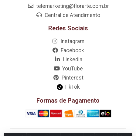
telemarketing@florarte.com.br
Central de Atendimento
Redes Sociais
Instagram
Facebook
Linkedin
YouTube
Pinterest
TikTok
Formas de Pagamento