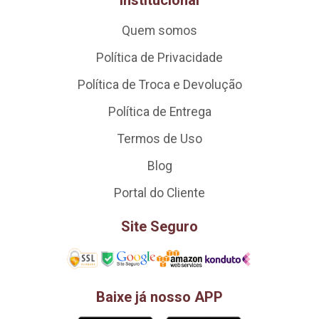
Institucional
Quem somos
Política de Privacidade
Política de Troca e Devolução
Política de Entrega
Termos de Uso
Blog
Portal do Cliente
Site Seguro
Baixe já nosso APP