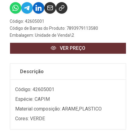
Código: 42605001
Código de Barras do Produto: 7893979113580
Embalagem: Unidade de Venda\2
VER PREÇO
Descrição
Código: 42605001
Espécie: CAPIM
Material composição: ARAME,PLASTICO
Cores: VERDE