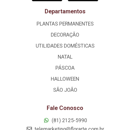
Departamentos
PLANTAS PERMANENTES
DECORAÇÃO
UTILIDADES DOMÉSTICAS
NATAL
PÁSCOA
HALLOWEEN
SÃO JOÃO
Fale Conosco
(81) 2125-5990
telemarketing@florarte.com.br