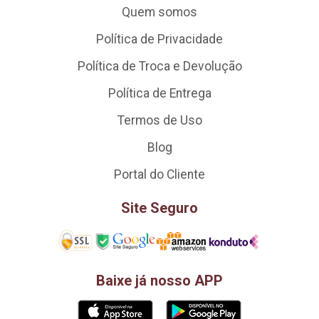
Quem somos
Política de Privacidade
Política de Troca e Devolução
Política de Entrega
Termos de Uso
Blog
Portal do Cliente
Site Seguro
Baixe já nosso APP