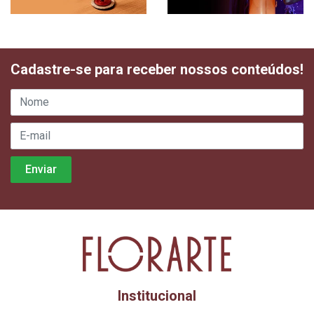
Cadastre-se para receber nossos conteúdos!
Institucional