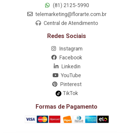
(81) 2125-5990
telemarketing@florarte.com.br
Central de Atendimento
Redes Sociais
Instagram
Facebook
Linkedin
YouTube
Pinterest
TikTok
Formas de Pagamento