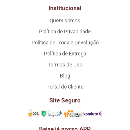
Institucional
Quem somos
Política de Privacidade
Política de Troca e Devolução
Política de Entrega
Termos de Uso
Blog
Portal do Cliente
Site Seguro
Baixe já nosso APP