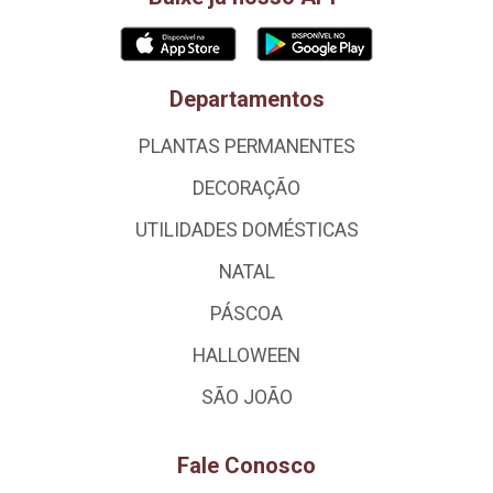
Departamentos
PLANTAS PERMANENTES
DECORAÇÃO
UTILIDADES DOMÉSTICAS
NATAL
PÁSCOA
HALLOWEEN
SÃO JOÃO
Fale Conosco