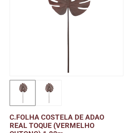
C.FOLHA COSTELA DE ADAO
REAL TOQUE (VERMELHO