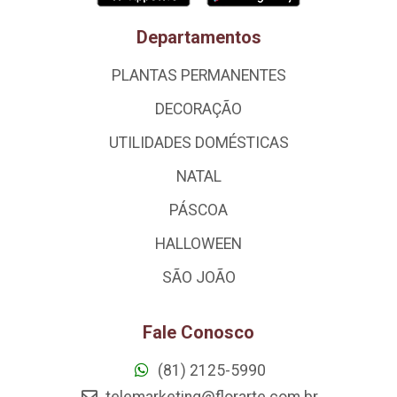
Departamentos
PLANTAS PERMANENTES
DECORAÇÃO
UTILIDADES DOMÉSTICAS
NATAL
PÁSCOA
HALLOWEEN
SÃO JOÃO
Fale Conosco
(81) 2125-5990
telemarketing@florarte.com.br