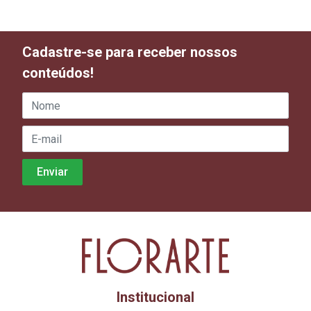
Cadastre-se para receber nossos
conteúdos!
Institucional