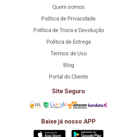
Quem somos
Política de Privacidade
Política de Troca e Devolução
Política de Entrega
Termos de Uso
Blog
Portal do Cliente
Site Seguro
Baixe já nosso APP