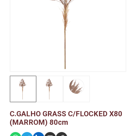
C.GALHO GRASS C/FLOCKED X80
(MARROM) 80cm