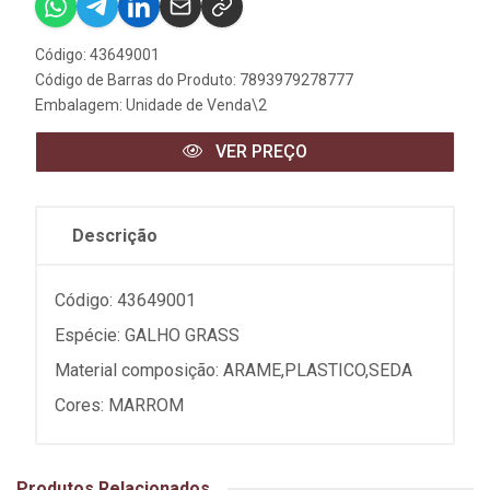
Código: 43649001
Código de Barras do Produto: 7893979278777
Embalagem: Unidade de Venda\2
VER PREÇO
Descrição
Código: 43649001
Espécie: GALHO GRASS
Material composição: ARAME,PLASTICO,SEDA
Cores: MARROM
Produtos Relacionados