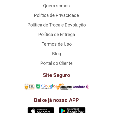
Quem somos
Política de Privacidade
Política de Troca e Devolução
Política de Entrega
Termos de Uso
Blog
Portal do Cliente
Site Seguro
Baixe já nosso APP