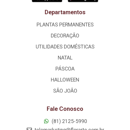
Departamentos
PLANTAS PERMANENTES
DECORAÇÃO
UTILIDADES DOMÉSTICAS
NATAL
PÁSCOA
HALLOWEEN
SÃO JOÃO
Fale Conosco
(81) 2125-5990
telemarketing@florarte.com.br