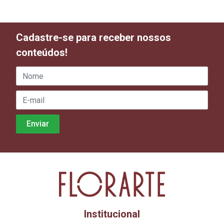
Cadastre-se para receber nossos
conteúdos!
Institucional