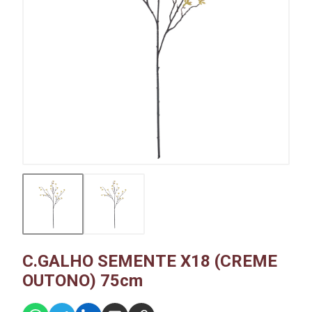
C.GALHO SEMENTE X18 (CREME
OUTONO) 75cm