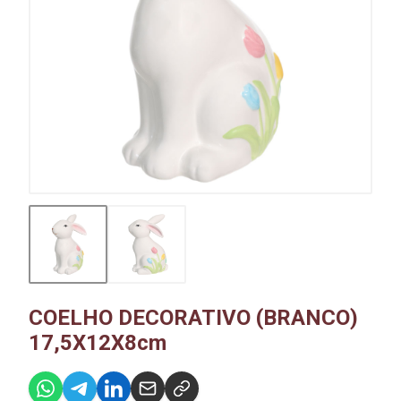
COELHO DECORATIVO (BRANCO)
17,5X12X8cm