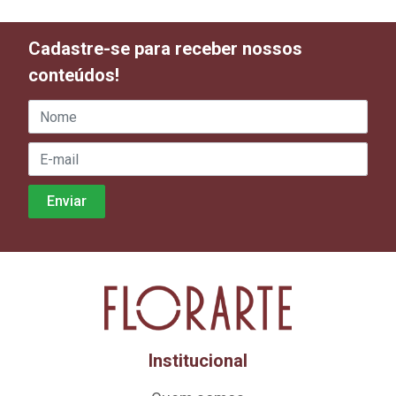
Cadastre-se para receber nossos
conteúdos!
Institucional