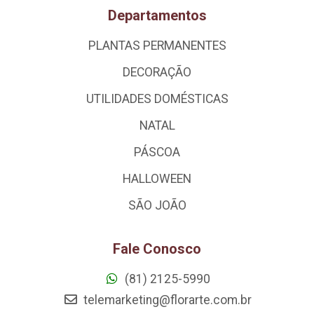
Departamentos
PLANTAS PERMANENTES
DECORAÇÃO
UTILIDADES DOMÉSTICAS
NATAL
PÁSCOA
HALLOWEEN
SÃO JOÃO
Fale Conosco
(81) 2125-5990
telemarketing@florarte.com.br