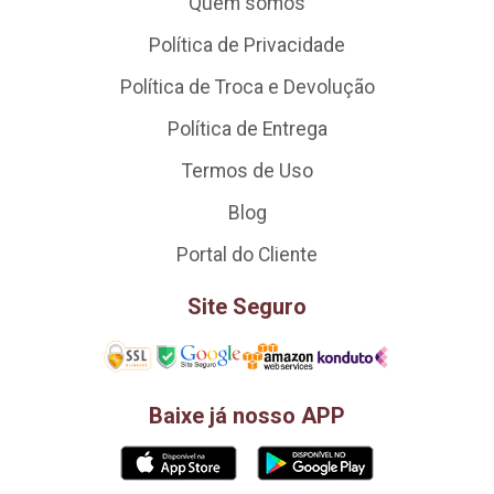
Quem somos
Política de Privacidade
Política de Troca e Devolução
Política de Entrega
Termos de Uso
Blog
Portal do Cliente
Site Seguro
Baixe já nosso APP