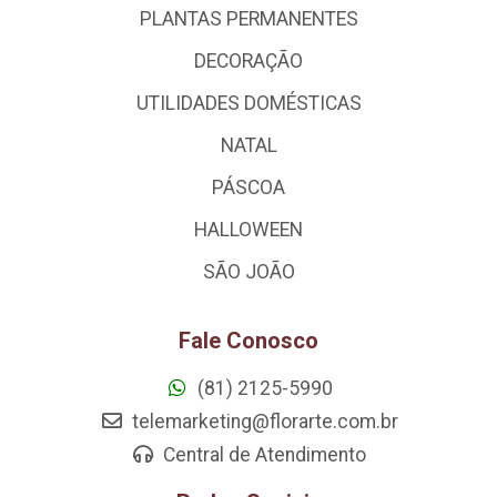
PLANTAS PERMANENTES
DECORAÇÃO
UTILIDADES DOMÉSTICAS
NATAL
PÁSCOA
HALLOWEEN
SÃO JOÃO
Fale Conosco
(81) 2125-5990
telemarketing@florarte.com.br
Central de Atendimento