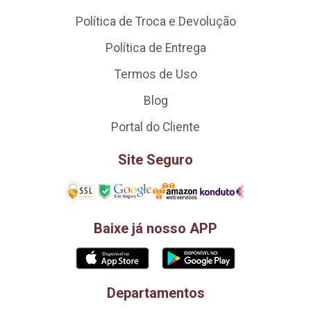
Política de Troca e Devolução
Política de Entrega
Termos de Uso
Blog
Portal do Cliente
Site Seguro
Baixe já nosso APP
Departamentos