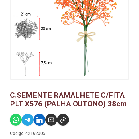
C.SEMENTE RAMALHETE C/FITA
PLT X576 (PALHA OUTONO) 38cm
Código: 42162005