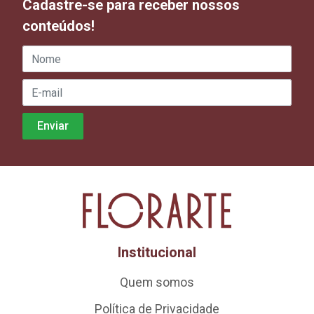
Cadastre-se para receber nossos
conteúdos!
Institucional
Quem somos
Política de Privacidade