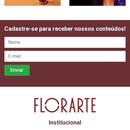
Cadastre-se para receber nossos conteúdos!
Institucional