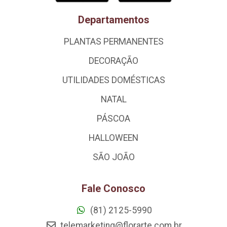
Departamentos
PLANTAS PERMANENTES
DECORAÇÃO
UTILIDADES DOMÉSTICAS
NATAL
PÁSCOA
HALLOWEEN
SÃO JOÃO
Fale Conosco
(81) 2125-5990
telemarketing@florarte.com.br