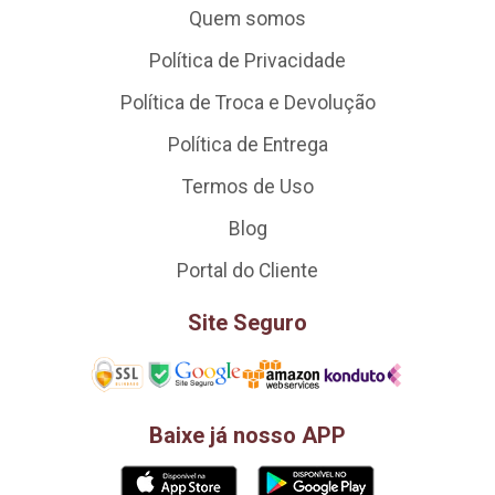
Quem somos
Política de Privacidade
Política de Troca e Devolução
Política de Entrega
Termos de Uso
Blog
Portal do Cliente
Site Seguro
Baixe já nosso APP