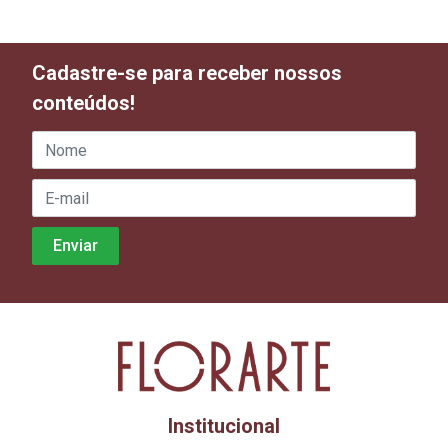
Cadastre-se para receber nossos
conteúdos!
Institucional