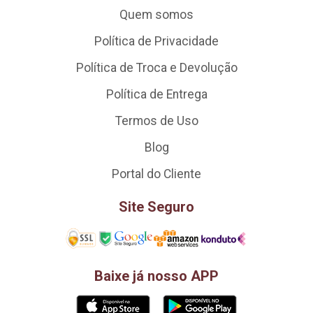
Quem somos
Política de Privacidade
Política de Troca e Devolução
Política de Entrega
Termos de Uso
Blog
Portal do Cliente
Site Seguro
Baixe já nosso APP