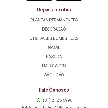
Departamentos
PLANTAS PERMANENTES
DECORAÇÃO
UTILIDADES DOMÉSTICAS
NATAL
PÁSCOA
HALLOWEEN
SÃO JOÃO
Fale Conosco
(81) 2125-5990
telemarketing@florarte.com.br