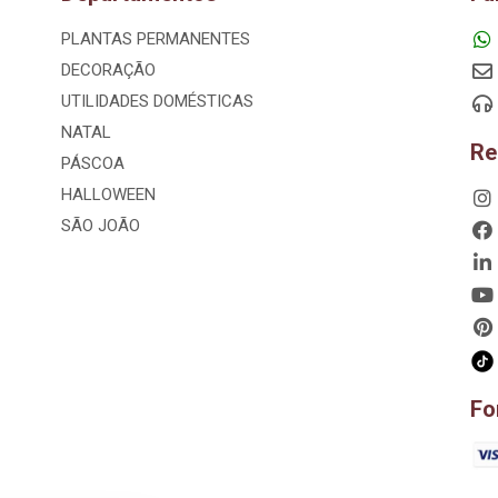
PLANTAS PERMANENTES
DECORAÇÃO
UTILIDADES DOMÉSTICAS
NATAL
Re
PÁSCOA
HALLOWEEN
SÃO JOÃO
Fo