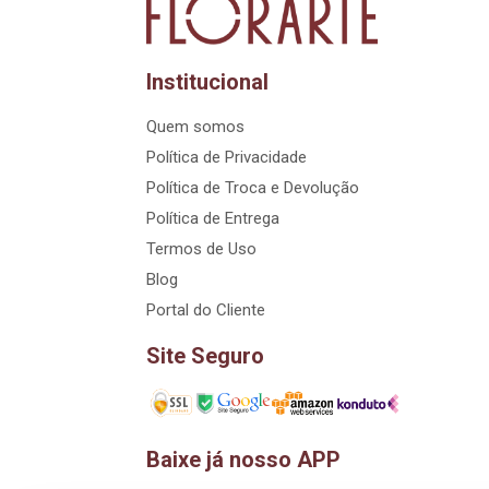
Institucional
Quem somos
Política de Privacidade
Política de Troca e Devolução
Política de Entrega
Termos de Uso
Blog
Portal do Cliente
Site Seguro
Baixe já nosso APP