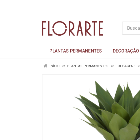
PLANTAS PERMANENTES
DECORAÇÃO
INÍCIO
PLANTAS PERMANENTES
FOLHAGENS