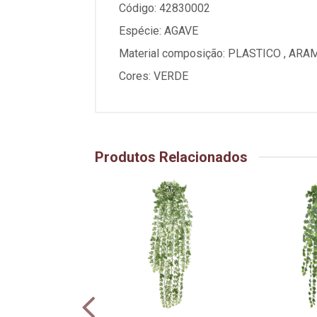
Código: 42830002
Espécie: AGAVE
Material composição: PLASTICO , ARA
Cores: VERDE
Produtos Relacionados