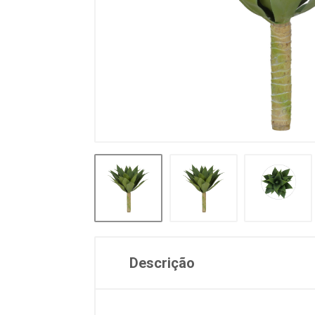
Descrição