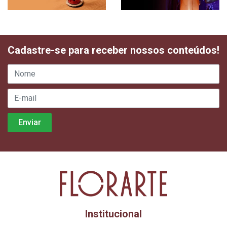
Cadastre-se para receber nossos conteúdos!
Institucional