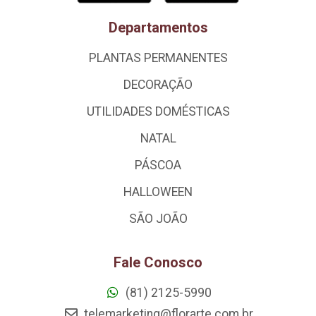
Departamentos
PLANTAS PERMANENTES
DECORAÇÃO
UTILIDADES DOMÉSTICAS
NATAL
PÁSCOA
HALLOWEEN
SÃO JOÃO
Fale Conosco
(81) 2125-5990
telemarketing@florarte.com.br