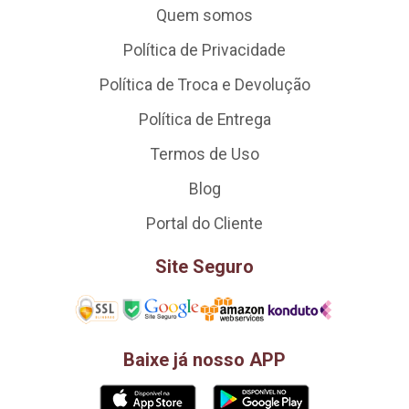
Quem somos
Política de Privacidade
Política de Troca e Devolução
Política de Entrega
Termos de Uso
Blog
Portal do Cliente
Site Seguro
Baixe já nosso APP