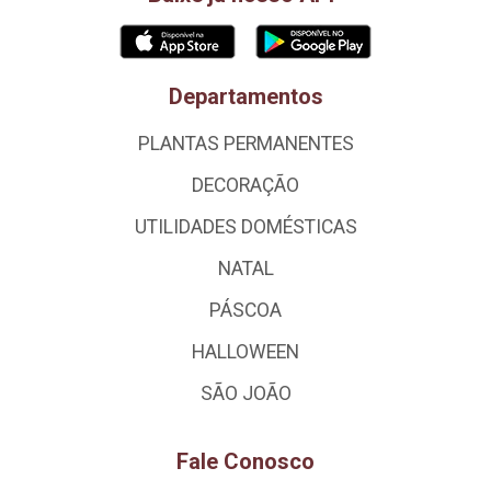
Departamentos
PLANTAS PERMANENTES
DECORAÇÃO
UTILIDADES DOMÉSTICAS
NATAL
PÁSCOA
HALLOWEEN
SÃO JOÃO
Fale Conosco