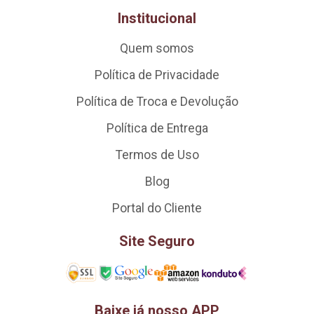
Institucional
Quem somos
Política de Privacidade
Política de Troca e Devolução
Política de Entrega
Termos de Uso
Blog
Portal do Cliente
Site Seguro
Baixe já nosso APP