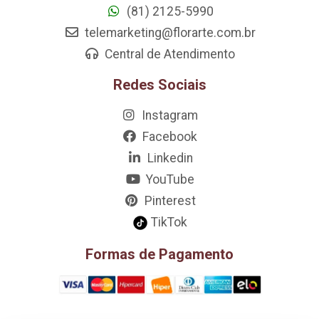
(81) 2125-5990
telemarketing@florarte.com.br
Central de Atendimento
Redes Sociais
Instagram
Facebook
Linkedin
YouTube
Pinterest
TikTok
Formas de Pagamento