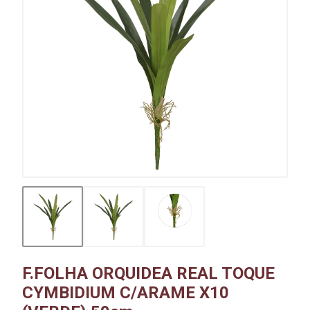
F.FOLHA ORQUIDEA REAL TOQUE
CYMBIDIUM C/ARAME X10