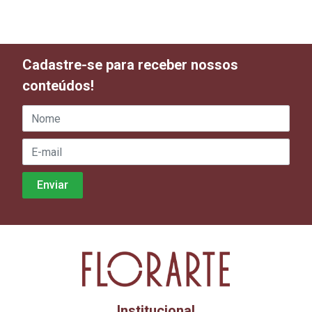
Cadastre-se para receber nossos
conteúdos!
Institucional