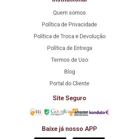
Quem somos
Política de Privacidade
Política de Troca e Devolução
Política de Entrega
Termos de Uso
Blog
Portal do Cliente
Site Seguro
Baixe já nosso APP