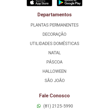
Departamentos
PLANTAS PERMANENTES
DECORAÇÃO
UTILIDADES DOMÉSTICAS
NATAL
PÁSCOA
HALLOWEEN
SÃO JOÃO
Fale Conosco
(81) 2125-5990