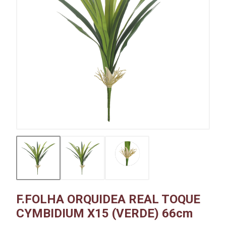
F.FOLHA ORQUIDEA REAL TOQUE
CYMBIDIUM X15 (VERDE) 66cm