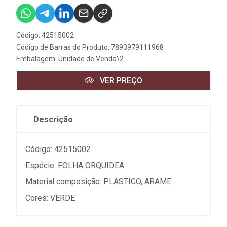
Código: 42515002
Código de Barras do Produto: 7893979111968
Embalagem: Unidade de Venda\2
VER PREÇO
Descrição
Código: 42515002
Espécie: FOLHA ORQUIDEA
Material composição: PLASTICO, ARAME
Cores: VERDE