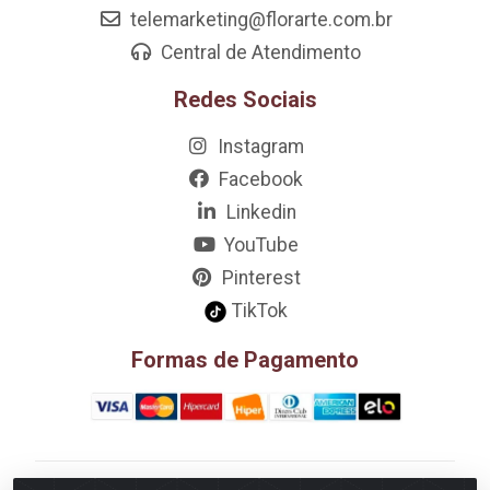
telemarketing@florarte.com.br
Central de Atendimento
Redes Sociais
Instagram
Facebook
Linkedin
YouTube
Pinterest
TikTok
Formas de Pagamento