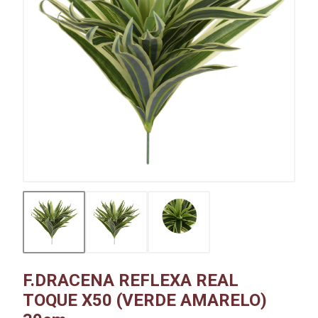
F.DRACENA REFLEXA REAL
TOQUE X50 (VERDE AMARELO)