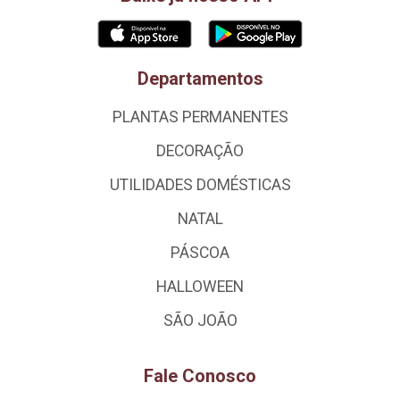
Departamentos
PLANTAS PERMANENTES
DECORAÇÃO
UTILIDADES DOMÉSTICAS
NATAL
PÁSCOA
HALLOWEEN
SÃO JOÃO
Fale Conosco