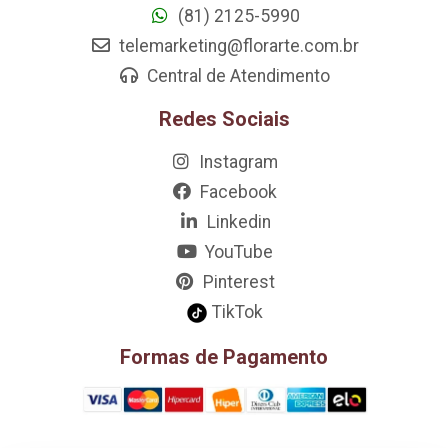
(81) 2125-5990
telemarketing@florarte.com.br
Central de Atendimento
Redes Sociais
Instagram
Facebook
Linkedin
YouTube
Pinterest
TikTok
Formas de Pagamento