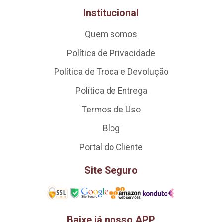
Institucional
Quem somos
Política de Privacidade
Política de Troca e Devolução
Política de Entrega
Termos de Uso
Blog
Portal do Cliente
Site Seguro
Baixe já nosso APP