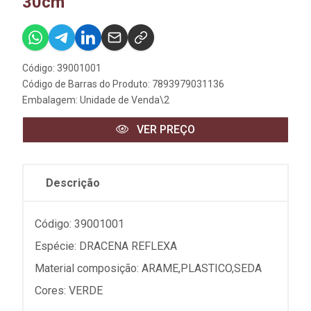
30cm
Código: 39001001
Código de Barras do Produto: 7893979031136
Embalagem: Unidade de Venda\2
VER PREÇO
Descrição
Código: 39001001
Espécie: DRACENA REFLEXA
Material composição: ARAME,PLASTICO,SEDA
Cores: VERDE