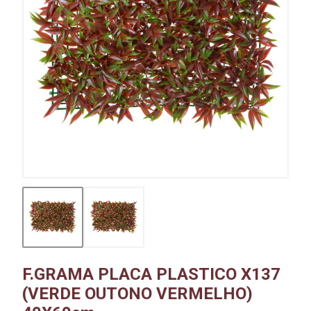
F.GRAMA PLACA PLASTICO X137
(VERDE OUTONO VERMELHO)