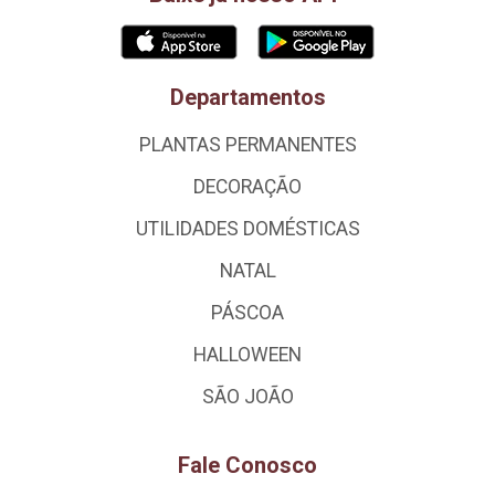
Departamentos
PLANTAS PERMANENTES
DECORAÇÃO
UTILIDADES DOMÉSTICAS
NATAL
PÁSCOA
HALLOWEEN
SÃO JOÃO
Fale Conosco