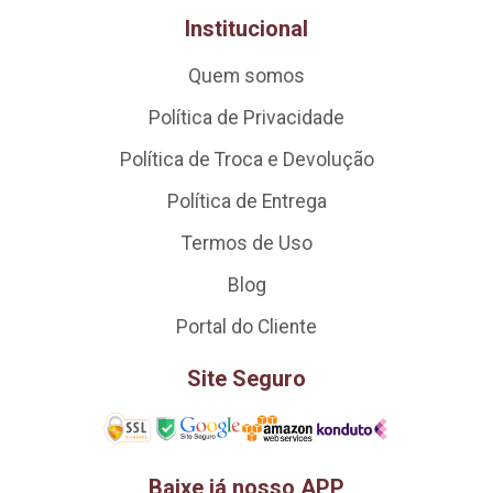
Institucional
Quem somos
Política de Privacidade
Política de Troca e Devolução
Política de Entrega
Termos de Uso
Blog
Portal do Cliente
Site Seguro
Baixe já nosso APP