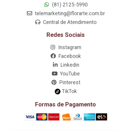
(81) 2125-5990
telemarketing@florarte.com.br
Central de Atendimento
Redes Sociais
Instagram
Facebook
Linkedin
YouTube
Pinterest
TikTok
Formas de Pagamento