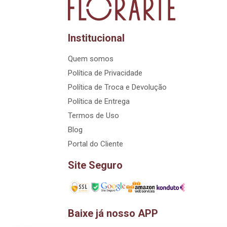
Institucional
Quem somos
Política de Privacidade
Política de Troca e Devolução
Política de Entrega
Termos de Uso
Blog
Portal do Cliente
Site Seguro
Baixe já nosso APP