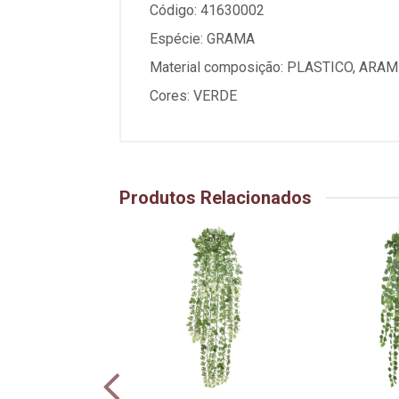
Código: 41630002
Espécie: GRAMA
Material composição: PLASTICO, ARAM
Cores: VERDE
Produtos Relacionados