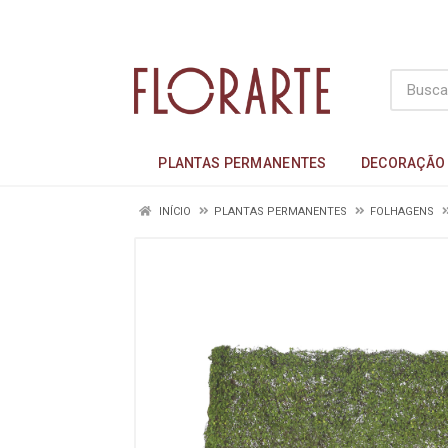
PLANTAS PERMANENTES
DECORAÇÃO
INÍCIO
PLANTAS PERMANENTES
FOLHAGENS