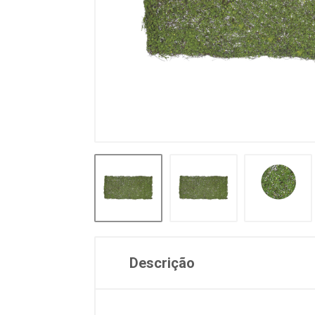
Descrição