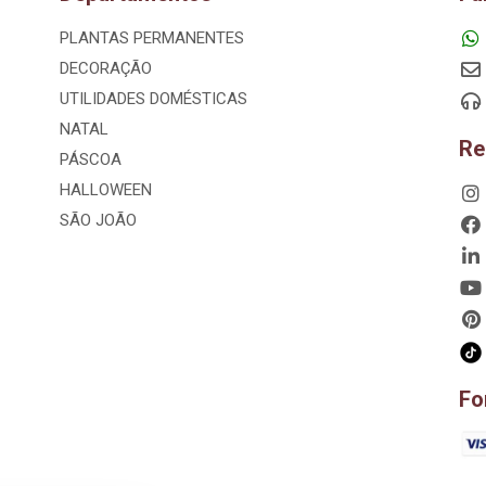
PLANTAS PERMANENTES
DECORAÇÃO
UTILIDADES DOMÉSTICAS
NATAL
Re
PÁSCOA
HALLOWEEN
SÃO JOÃO
Fo