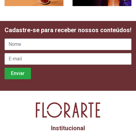
Cadastre-se para receber nossos conteúdos!
Institucional