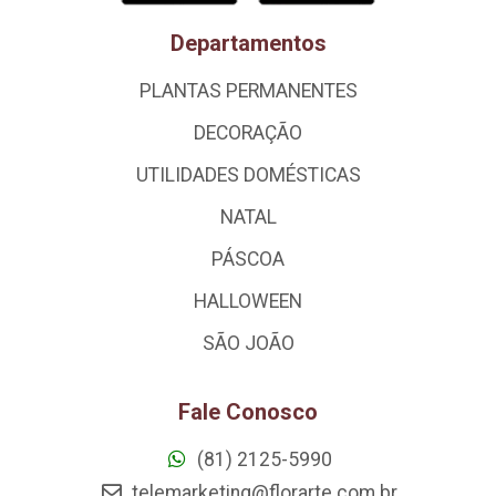
Departamentos
PLANTAS PERMANENTES
DECORAÇÃO
UTILIDADES DOMÉSTICAS
NATAL
PÁSCOA
HALLOWEEN
SÃO JOÃO
Fale Conosco
(81) 2125-5990
telemarketing@florarte.com.br