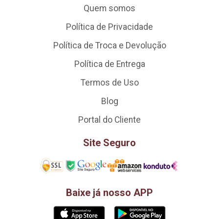
Quem somos
Política de Privacidade
Política de Troca e Devolução
Política de Entrega
Termos de Uso
Blog
Portal do Cliente
Site Seguro
Baixe já nosso APP