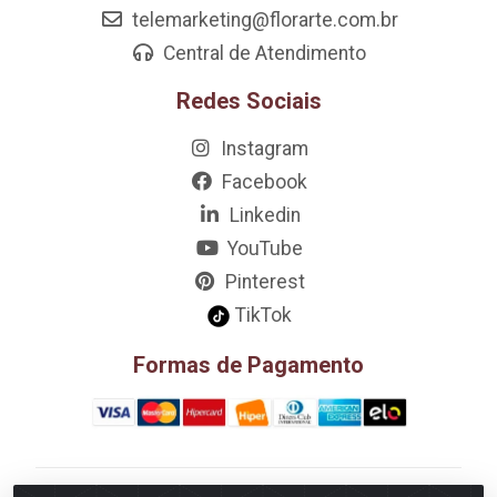
telemarketing@florarte.com.br
Central de Atendimento
Redes Sociais
Instagram
Facebook
Linkedin
YouTube
Pinterest
TikTok
Formas de Pagamento