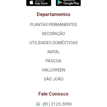
Departamentos
PLANTAS PERMANENTES
DECORAÇÃO
UTILIDADES DOMÉSTICAS
NATAL
PÁSCOA
HALLOWEEN
SÃO JOÃO
Fale Conosco
(81) 2125-5990