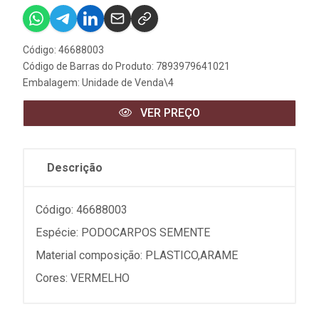
Código: 46688003
Código de Barras do Produto: 7893979641021
Embalagem: Unidade de Venda\4
VER PREÇO
Descrição
Código: 46688003
Espécie: PODOCARPOS SEMENTE
Material composição: PLASTICO,ARAME
Cores: VERMELHO