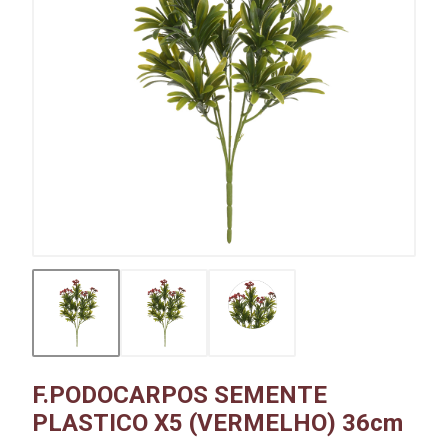
F.PODOCARPOS SEMENTE
PLASTICO X5 (VERMELHO) 36cm