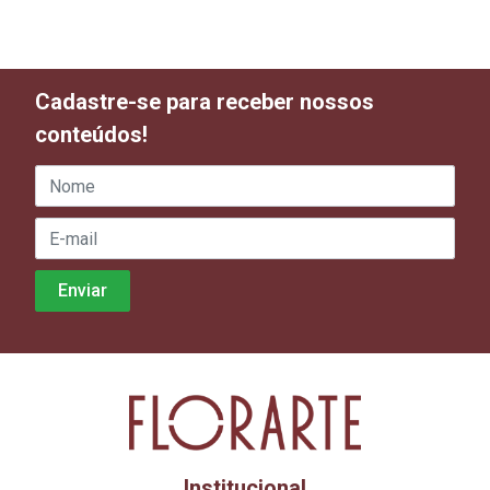
Cadastre-se para receber nossos
conteúdos!
Institucional