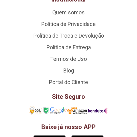
Quem somos
Política de Privacidade
Política de Troca e Devolução
Política de Entrega
Termos de Uso
Blog
Portal do Cliente
Site Seguro
Baixe já nosso APP