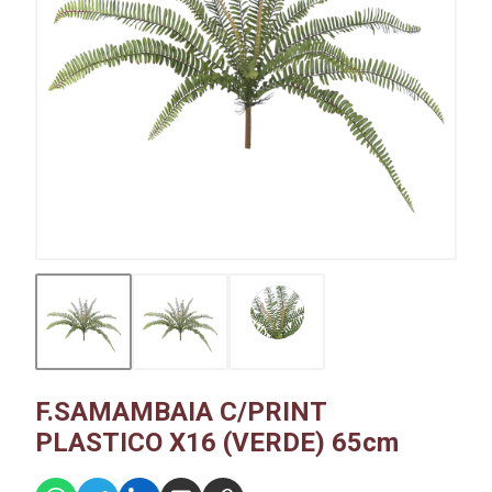
F.SAMAMBAIA C/PRINT
PLASTICO X16 (VERDE) 65cm