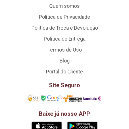
Quem somos
Política de Privacidade
Política de Troca e Devolução
Política de Entrega
Termos de Uso
Blog
Portal do Cliente
Site Seguro
Baixe já nosso APP