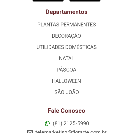
Departamentos
PLANTAS PERMANENTES
DECORAÇÃO
UTILIDADES DOMÉSTICAS
NATAL
PÁSCOA
HALLOWEEN
SÃO JOÃO
Fale Conosco
(81) 2125-5990
telemarketing@florarte.com.br