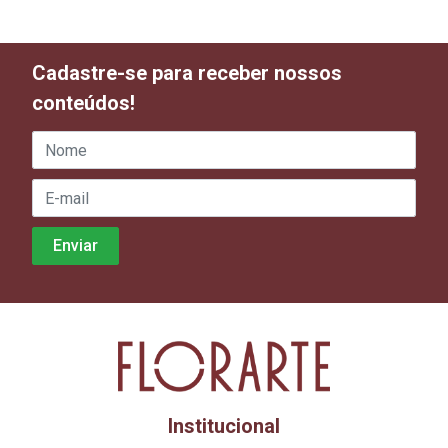
Cadastre-se para receber nossos
conteúdos!
Institucional