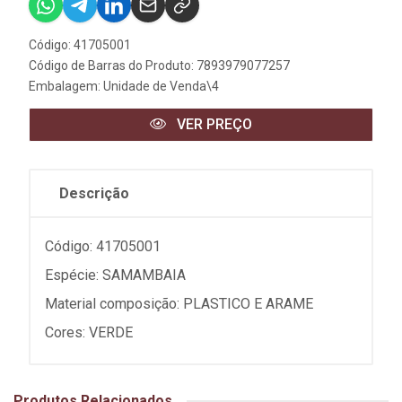
Código: 41705001
Código de Barras do Produto: 7893979077257
Embalagem: Unidade de Venda\4
VER PREÇO
Descrição
Código: 41705001
Espécie: SAMAMBAIA
Material composição: PLASTICO E ARAME
Cores: VERDE
Produtos Relacionados