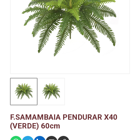
F.SAMAMBAIA PENDURAR X40
(VERDE) 60cm