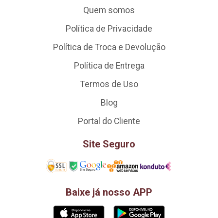
Quem somos
Política de Privacidade
Política de Troca e Devolução
Política de Entrega
Termos de Uso
Blog
Portal do Cliente
Site Seguro
Baixe já nosso APP