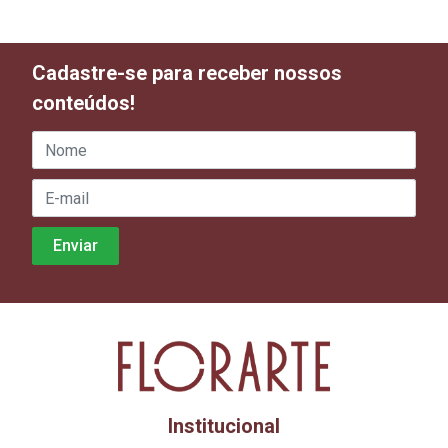
Cadastre-se para receber nossos
conteúdos!
Institucional