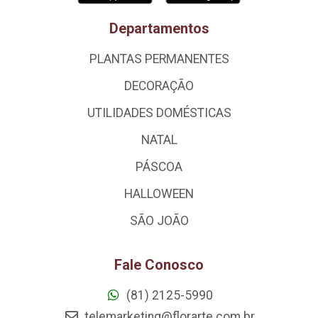
Departamentos
PLANTAS PERMANENTES
DECORAÇÃO
UTILIDADES DOMÉSTICAS
NATAL
PÁSCOA
HALLOWEEN
SÃO JOÃO
Fale Conosco
(81) 2125-5990
telemarketing@florarte.com.br