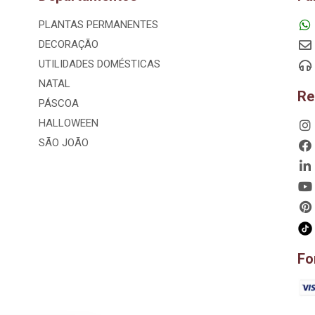
PLANTAS PERMANENTES
DECORAÇÃO
UTILIDADES DOMÉSTICAS
NATAL
Re
PÁSCOA
HALLOWEEN
SÃO JOÃO
Fo