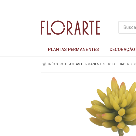
PLANTAS PERMANENTES
DECORAÇÃO
INÍCIO
PLANTAS PERMANENTES
FOLHAGENS