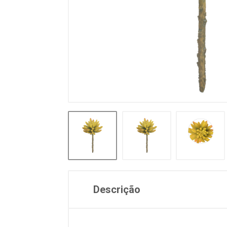
Descrição