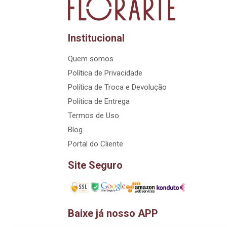
Institucional
Quem somos
Política de Privacidade
Política de Troca e Devolução
Política de Entrega
Termos de Uso
Blog
Portal do Cliente
Site Seguro
Baixe já nosso APP