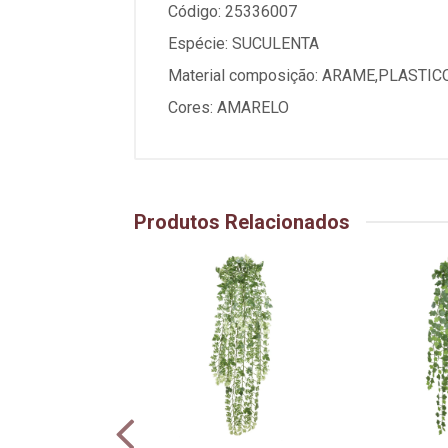
Código: 25336007
Espécie: SUCULENTA
Material composição: ARAME,PLASTIC
Cores: AMARELO
Produtos Relacionados