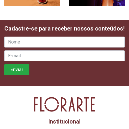
Cadastre-se para receber nossos conteúdos!
Institucional