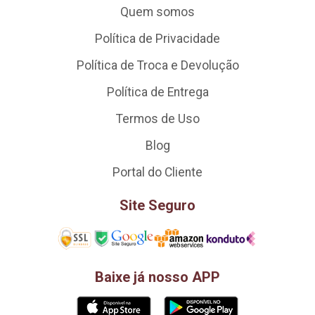
Quem somos
Política de Privacidade
Política de Troca e Devolução
Política de Entrega
Termos de Uso
Blog
Portal do Cliente
Site Seguro
Baixe já nosso APP