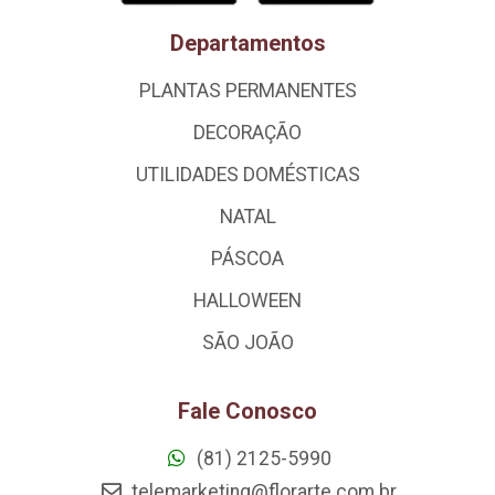
Departamentos
PLANTAS PERMANENTES
DECORAÇÃO
UTILIDADES DOMÉSTICAS
NATAL
PÁSCOA
HALLOWEEN
SÃO JOÃO
Fale Conosco
(81) 2125-5990
telemarketing@florarte.com.br