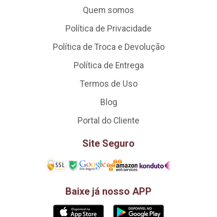
Quem somos
Política de Privacidade
Política de Troca e Devolução
Política de Entrega
Termos de Uso
Blog
Portal do Cliente
Site Seguro
Baixe já nosso APP