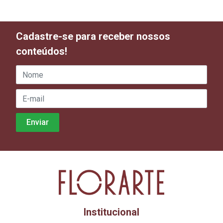
Cadastre-se para receber nossos
conteúdos!
Institucional