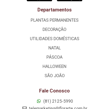
Departamentos
PLANTAS PERMANENTES
DECORAÇÃO
UTILIDADES DOMÉSTICAS
NATAL
PÁSCOA
HALLOWEEN
SÃO JOÃO
Fale Conosco
(81) 2125-5990
telemarketing@florarte.com.br