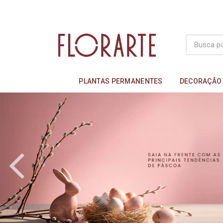
PLANTAS PERMANENTES
DECORAÇÃO