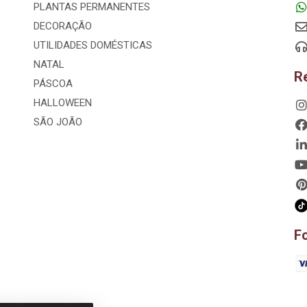
PLANTAS PERMANENTES
DECORAÇÃO
UTILIDADES DOMÉSTICAS
NATAL
R
PÁSCOA
HALLOWEEN
SÃO JOÃO
F