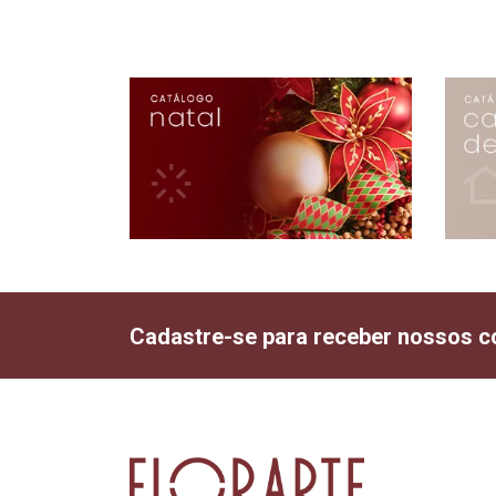
Cadastre-se para receber nossos c