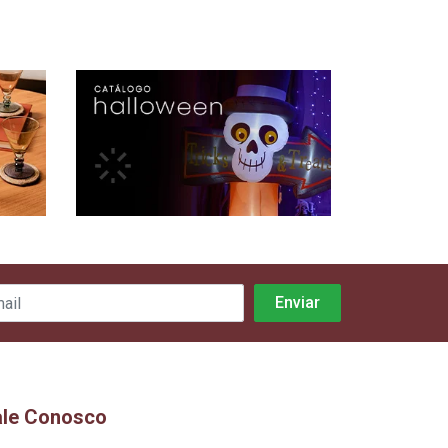
ale Conosco