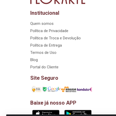
Institucional
Quem somos
Política de Privacidade
Política de Troca e Devolução
Política de Entrega
Termos de Uso
Blog
Portal do Cliente
Site Seguro
Baixe já nosso APP