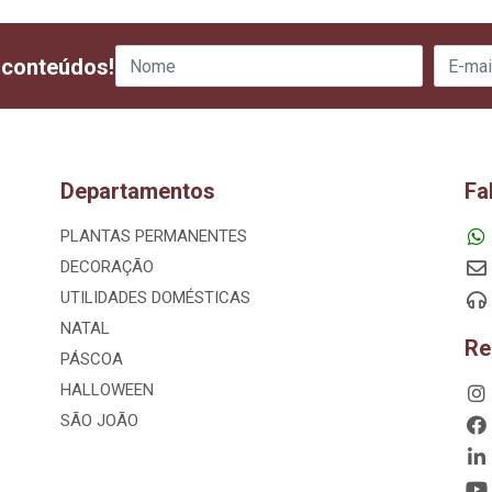
 conteúdos!
Departamentos
Fa
PLANTAS PERMANENTES
DECORAÇÃO
UTILIDADES DOMÉSTICAS
NATAL
Re
PÁSCOA
HALLOWEEN
SÃO JOÃO