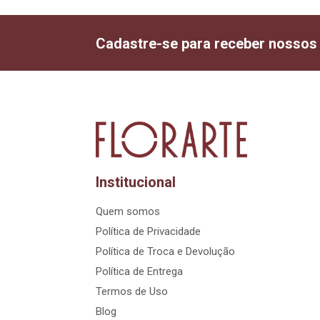
Cadastre-se para receber nossos
Institucional
Quem somos
Política de Privacidade
Política de Troca e Devolução
Política de Entrega
Termos de Uso
Blog