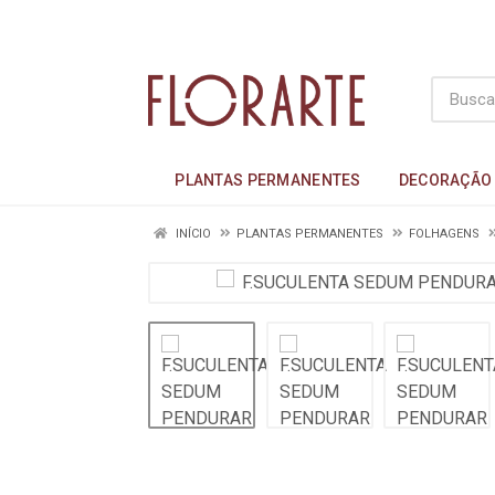
PLANTAS PERMANENTES
DECORAÇÃO
INÍCIO
PLANTAS PERMANENTES
FOLHAGENS