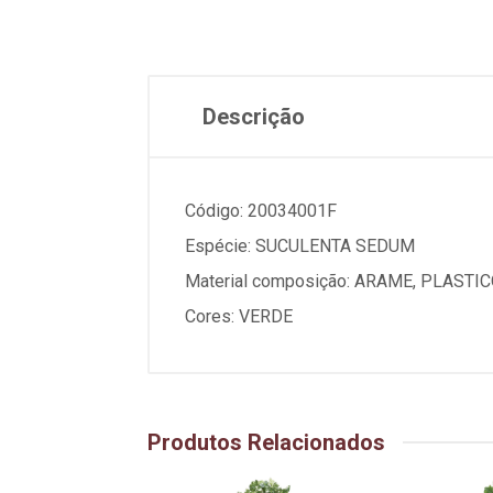
Descrição
Código: 20034001F
Espécie: SUCULENTA SEDUM
Material composição: ARAME, PLASTI
Cores: VERDE
Produtos Relacionados