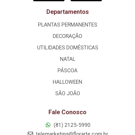
Departamentos
PLANTAS PERMANENTES
DECORAÇÃO
UTILIDADES DOMÉSTICAS
NATAL
PÁSCOA
HALLOWEEN
SÃO JOÃO
Fale Conosco
(81) 2125-5990
telemarketing@florarte.com.br