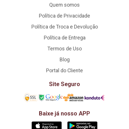
Quem somos
Política de Privacidade
Política de Troca e Devolução
Política de Entrega
Termos de Uso
Blog
Portal do Cliente
Site Seguro
Baixe já nosso APP