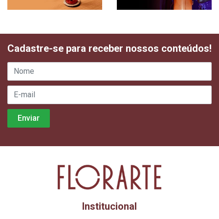
Cadastre-se para receber nossos conteúdos!
Institucional