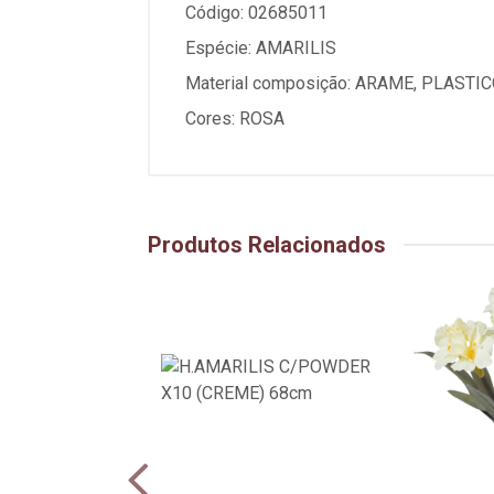
Código: 02685011
Espécie: AMARILIS
Material composição: ARAME, PLASTIC
Cores: ROSA
Produtos Relacionados