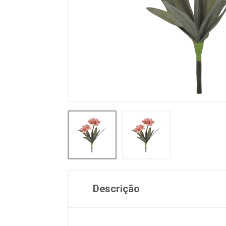
Descrição