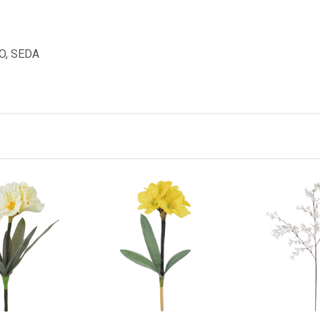
O, SEDA