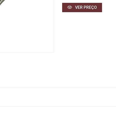
VER PREÇO