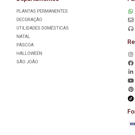
PLANTAS PERMANENTES
DECORAÇÃO
UTILIDADES DOMÉSTICAS
NATAL
Re
PÁSCOA
HALLOWEEN
SÃO JOÃO
Fo