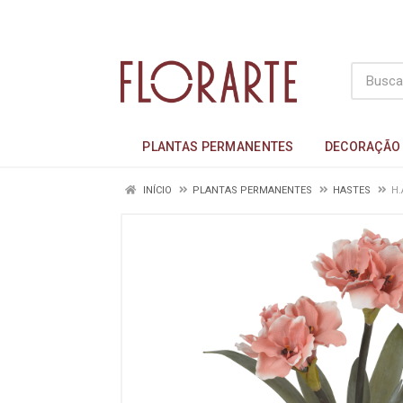
PLANTAS PERMANENTES
DECORAÇÃO
INÍCIO
PLANTAS PERMANENTES
HASTES
H.