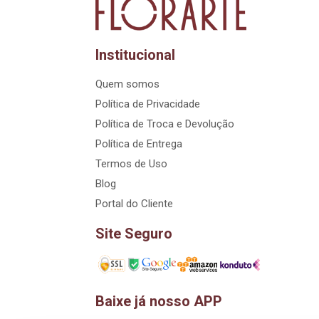
Institucional
Quem somos
Política de Privacidade
Política de Troca e Devolução
Política de Entrega
Termos de Uso
Blog
Portal do Cliente
Site Seguro
Baixe já nosso APP