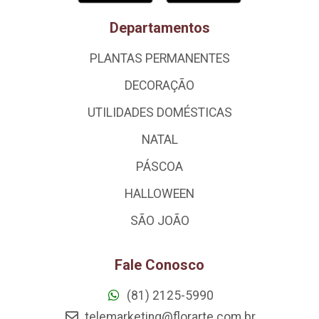
Departamentos
PLANTAS PERMANENTES
DECORAÇÃO
UTILIDADES DOMÉSTICAS
NATAL
PÁSCOA
HALLOWEEN
SÃO JOÃO
Fale Conosco
(81) 2125-5990
telemarketing@florarte.com.br