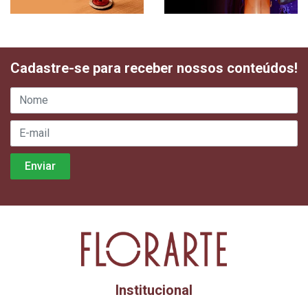
Cadastre-se para receber nossos conteúdos!
Institucional