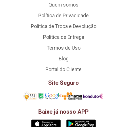
Quem somos
Política de Privacidade
Política de Troca e Devolução
Política de Entrega
Termos de Uso
Blog
Portal do Cliente
Site Seguro
Baixe já nosso APP