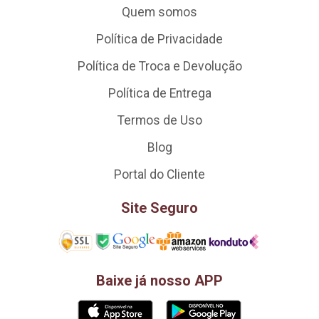
Quem somos
Política de Privacidade
Política de Troca e Devolução
Política de Entrega
Termos de Uso
Blog
Portal do Cliente
Site Seguro
Baixe já nosso APP