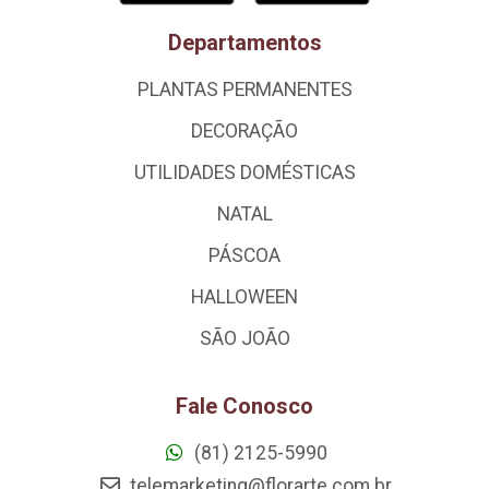
Departamentos
PLANTAS PERMANENTES
DECORAÇÃO
UTILIDADES DOMÉSTICAS
NATAL
PÁSCOA
HALLOWEEN
SÃO JOÃO
Fale Conosco
(81) 2125-5990
telemarketing@florarte.com.br