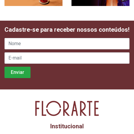
Cadastre-se para receber nossos conteúdos!
Institucional