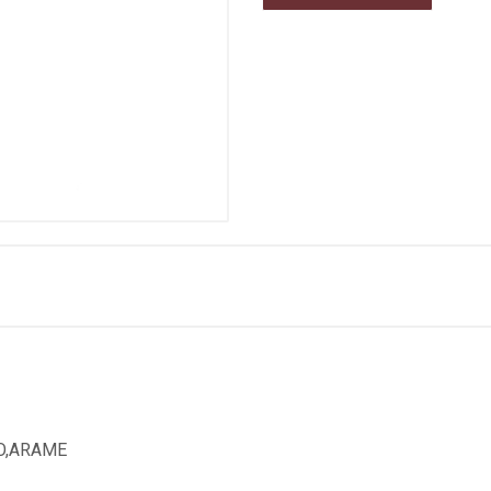
CO,ARAME