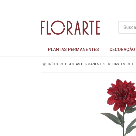
PLANTAS PERMANENTES
DECORAÇÃO
INÍCIO
PLANTAS PERMANENTES
HASTES
H.