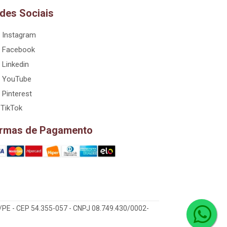
des Sociais
Instagram
Facebook
Linkedin
YouTube
Pinterest
TikTok
rmas de Pagamento
/PE - CEP 54.355-057 - CNPJ 08.749.430/0002-