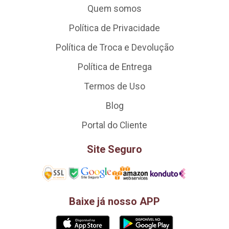
Quem somos
Política de Privacidade
Política de Troca e Devolução
Política de Entrega
Termos de Uso
Blog
Portal do Cliente
Site Seguro
Baixe já nosso APP