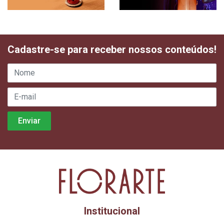
Cadastre-se para receber nossos conteúdos!
Institucional