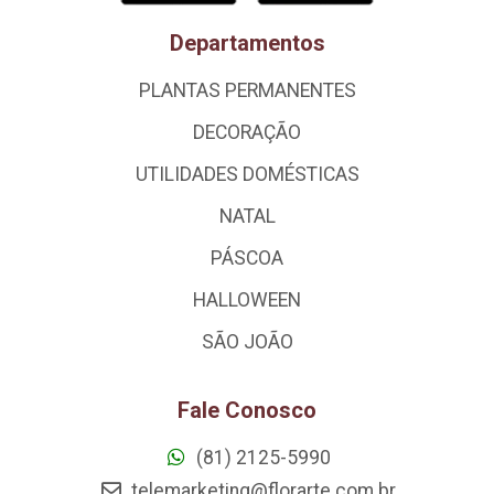
Departamentos
PLANTAS PERMANENTES
DECORAÇÃO
UTILIDADES DOMÉSTICAS
NATAL
PÁSCOA
HALLOWEEN
SÃO JOÃO
Fale Conosco
(81) 2125-5990
telemarketing@florarte.com.br