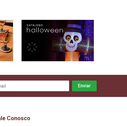
ale Conosco