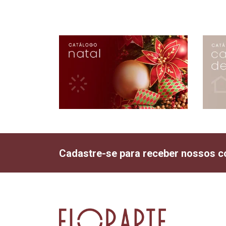
Cadastre-se para receber nossos c