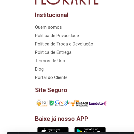
Institucional
Quem somos
Política de Privacidade
Política de Troca e Devolução
Política de Entrega
Termos de Uso
Blog
Portal do Cliente
Site Seguro
Baixe já nosso APP