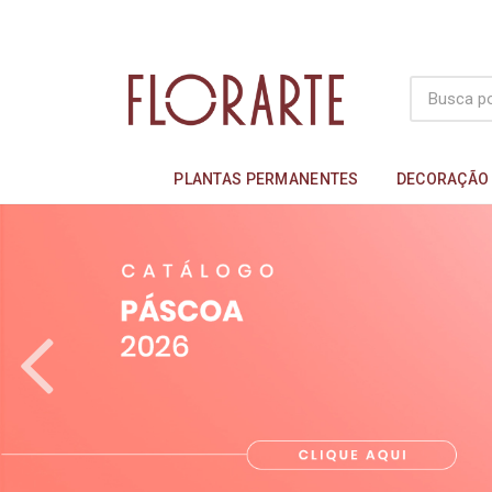
PLANTAS PERMANENTES
DECORAÇÃO