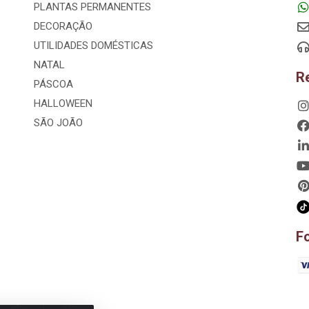
PLANTAS PERMANENTES
DECORAÇÃO
UTILIDADES DOMÉSTICAS
NATAL
R
PÁSCOA
HALLOWEEN
SÃO JOÃO
F