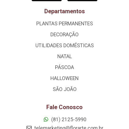
Departamentos
PLANTAS PERMANENTES
DECORAÇÃO
UTILIDADES DOMÉSTICAS
NATAL
PÁSCOA
HALLOWEEN
SÃO JOÃO
Fale Conosco
(81) 2125-5990
telemarketing@florarte.com.br