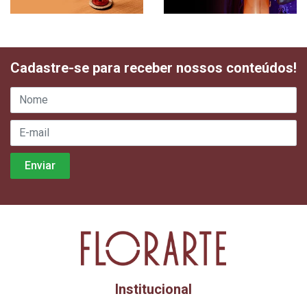
Cadastre-se para receber nossos conteúdos!
Institucional