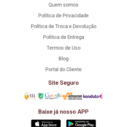
Quem somos
Política de Privacidade
Política de Troca e Devolução
Política de Entrega
Termos de Uso
Blog
Portal do Cliente
Site Seguro
Baixe já nosso APP