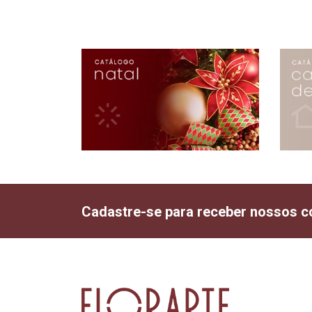
Cadastre-se para receber nossos c