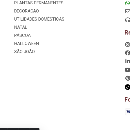
PLANTAS PERMANENTES
DECORAÇÃO
UTILIDADES DOMÉSTICAS
NATAL
R
PÁSCOA
HALLOWEEN
SÃO JOÃO
F