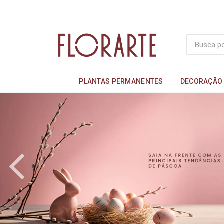
PLANTAS PERMANENTES
DECORAÇÃO