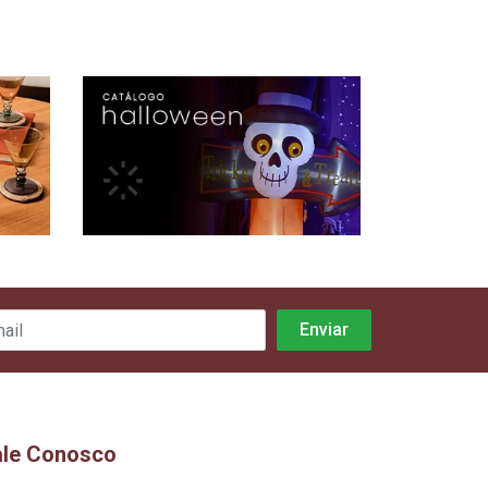
ale Conosco