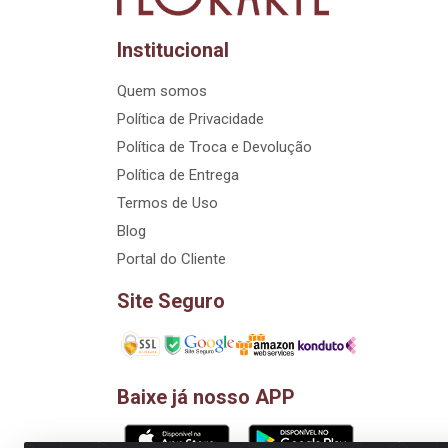
Institucional
Quem somos
Política de Privacidade
Política de Troca e Devolução
Política de Entrega
Termos de Uso
Blog
Portal do Cliente
Site Seguro
Baixe já nosso APP