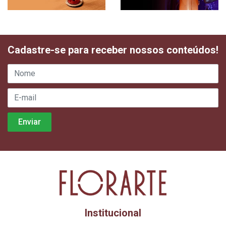
Cadastre-se para receber nossos conteúdos!
Institucional