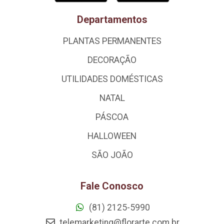
Departamentos
PLANTAS PERMANENTES
DECORAÇÃO
UTILIDADES DOMÉSTICAS
NATAL
PÁSCOA
HALLOWEEN
SÃO JOÃO
Fale Conosco
(81) 2125-5990
telemarketing@florarte.com.br