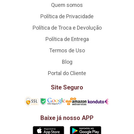
Quem somos
Política de Privacidade
Política de Troca e Devolução
Política de Entrega
Termos de Uso
Blog
Portal do Cliente
Site Seguro
Baixe já nosso APP