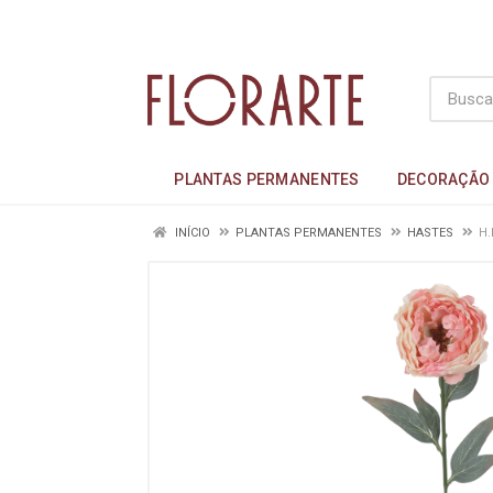
PLANTAS PERMANENTES
DECORAÇÃO
INÍCIO
PLANTAS PERMANENTES
HASTES
H.