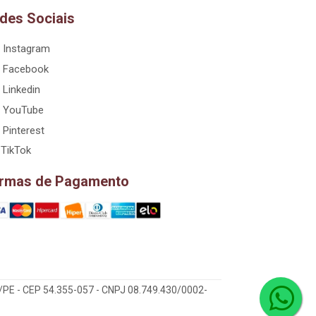
des Sociais
Instagram
Facebook
Linkedin
YouTube
Pinterest
TikTok
rmas de Pagamento
/PE - CEP 54.355-057 - CNPJ 08.749.430/0002-