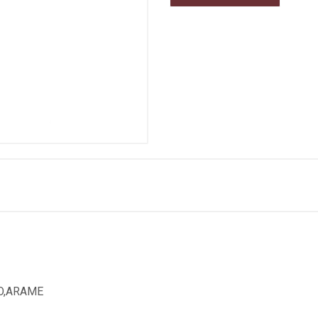
CO,ARAME