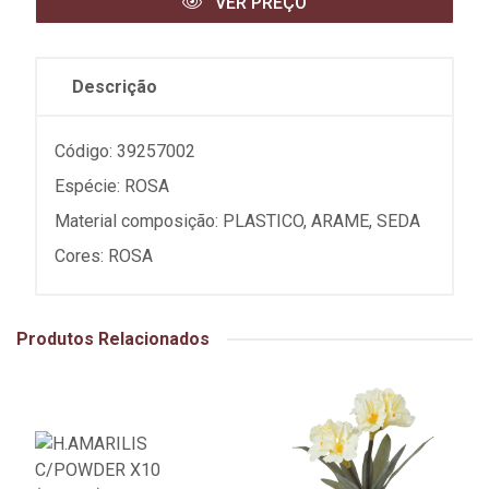
VER PREÇO
Descrição
Código: 39257002
Espécie: ROSA
Material composição: PLASTICO, ARAME, SEDA
Cores: ROSA
Produtos Relacionados