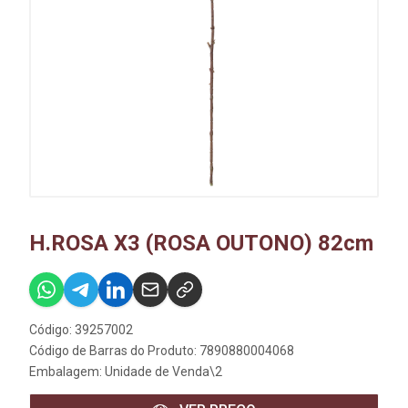
H.ROSA X3 (ROSA OUTONO) 82cm
Código: 39257002
Código de Barras do Produto: 7890880004068
Embalagem: Unidade de Venda\2