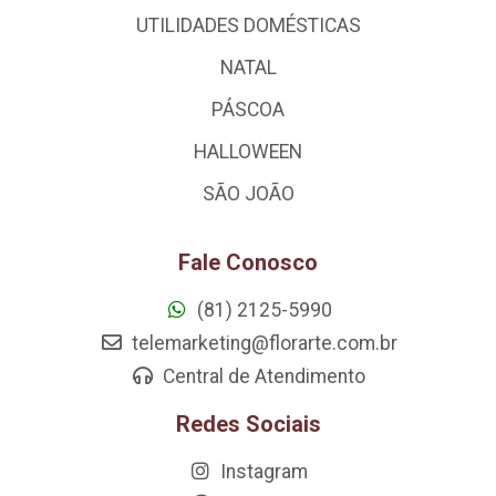
UTILIDADES DOMÉSTICAS
NATAL
PÁSCOA
HALLOWEEN
SÃO JOÃO
Fale Conosco
(81) 2125-5990
telemarketing@florarte.com.br
Central de Atendimento
Redes Sociais
Instagram