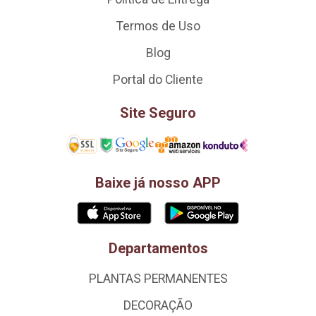
Termos de Uso
Blog
Portal do Cliente
Site Seguro
Baixe já nosso APP
Departamentos
PLANTAS PERMANENTES
DECORAÇÃO