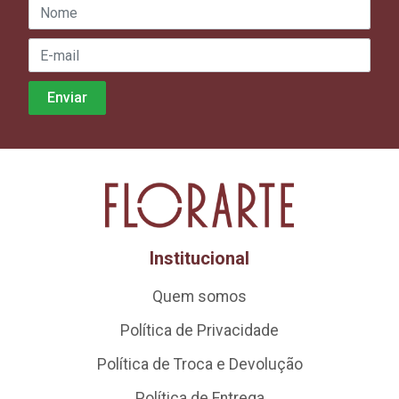
Institucional
Quem somos
Política de Privacidade
Política de Troca e Devolução
Política de Entrega