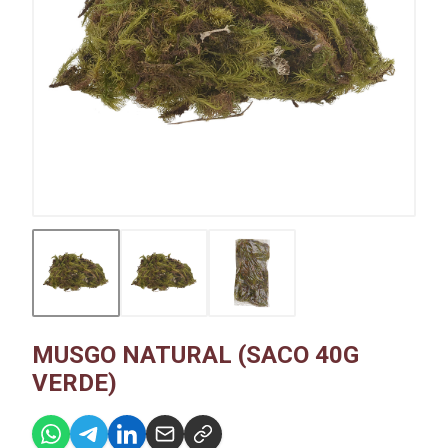
MUSGO NATURAL (SACO 40G
VERDE)