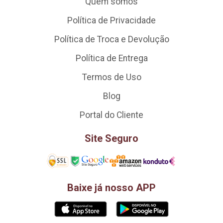
Quem somos
Política de Privacidade
Política de Troca e Devolução
Política de Entrega
Termos de Uso
Blog
Portal do Cliente
Site Seguro
Baixe já nosso APP