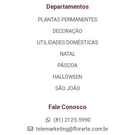
Departamentos
PLANTAS PERMANENTES
DECORAÇÃO
UTILIDADES DOMÉSTICAS
NATAL
PÁSCOA
HALLOWEEN
SÃO JOÃO
Fale Conosco
(81) 2125-5990
telemarketing@florarte.com.br