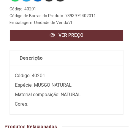
Código: 40201
Código de Barras do Produto: 7893979402011
Embalagem: Unidade de Venda\1
VER PREÇO
Descrição
Código: 40201
Espécie: MUSGO NATURAL
Material composição: NATURAL
Cores:
Produtos Relacionados