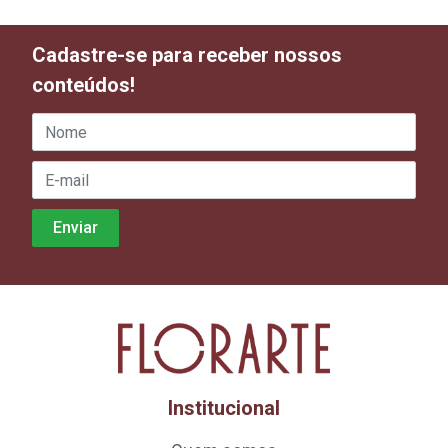
Cadastre-se para receber nossos
conteúdos!
Institucional