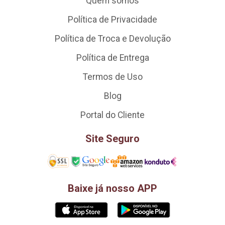
Quem somos
Política de Privacidade
Política de Troca e Devolução
Política de Entrega
Termos de Uso
Blog
Portal do Cliente
Site Seguro
Baixe já nosso APP