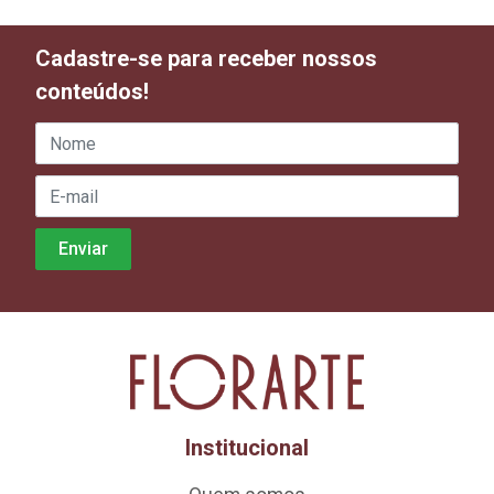
Cadastre-se para receber nossos
conteúdos!
Institucional