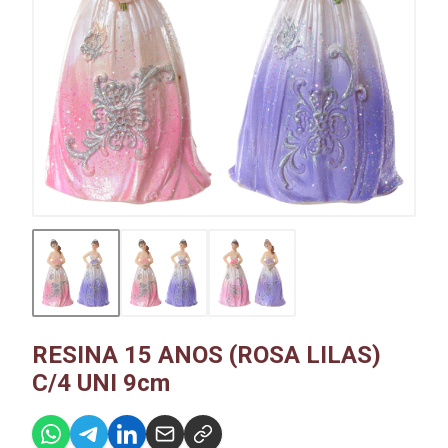
RESINA 15 ANOS (ROSA LILAS)
C/4 UNI 9cm