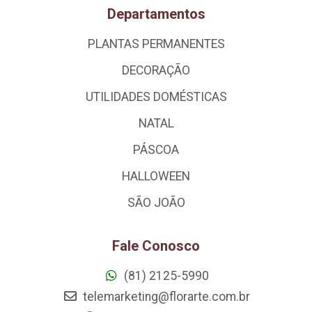
Departamentos
PLANTAS PERMANENTES
DECORAÇÃO
UTILIDADES DOMÉSTICAS
NATAL
PÁSCOA
HALLOWEEN
SÃO JOÃO
Fale Conosco
(81) 2125-5990
telemarketing@florarte.com.br