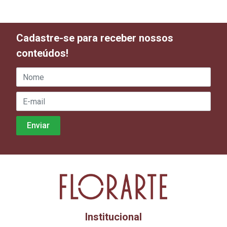
Cadastre-se para receber nossos
conteúdos!
Institucional