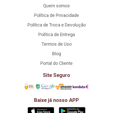
Quem somos
Política de Privacidade
Política de Troca e Devolução
Política de Entrega
Termos de Uso
Blog
Portal do Cliente
Site Seguro
Baixe já nosso APP