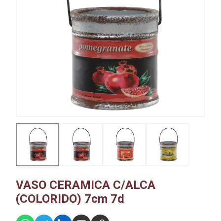
VASO CERAMICA C/ALCA
(COLORIDO) 7cm 7d