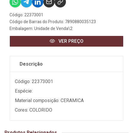
Código: 22373001
Código de Barras do Produto: 7890880035123
Embalagem: Unidade de Venda\2
VER PREÇO
Descrição
Código: 22373001
Espécie:
Material composição: CERAMICA
Cores: COLORIDO
Produtos Relacionados