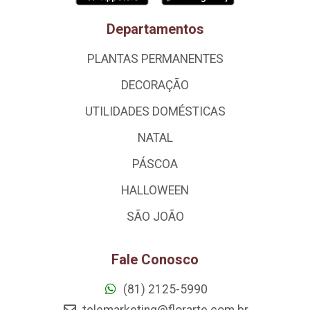
Departamentos
PLANTAS PERMANENTES
DECORAÇÃO
UTILIDADES DOMÉSTICAS
NATAL
PÁSCOA
HALLOWEEN
SÃO JOÃO
Fale Conosco
(81) 2125-5990
telemarketing@florarte.com.br