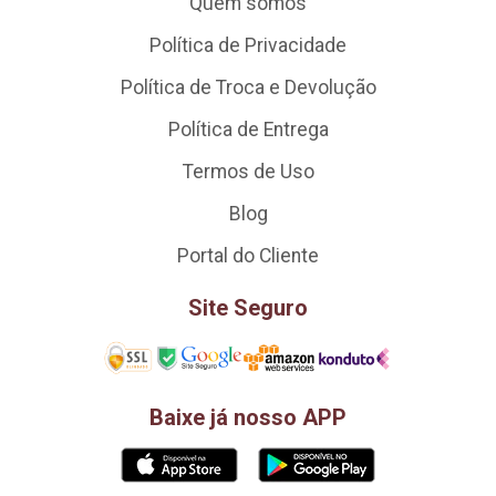
Quem somos
Política de Privacidade
Política de Troca e Devolução
Política de Entrega
Termos de Uso
Blog
Portal do Cliente
Site Seguro
Baixe já nosso APP