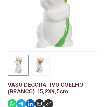
VASO DECORATIVO COELHO
(BRANCO) 15,2X9,5cm