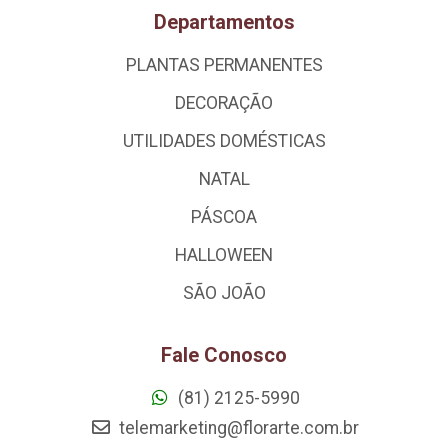
Departamentos
PLANTAS PERMANENTES
DECORAÇÃO
UTILIDADES DOMÉSTICAS
NATAL
PÁSCOA
HALLOWEEN
SÃO JOÃO
Fale Conosco
(81) 2125-5990
telemarketing@florarte.com.br