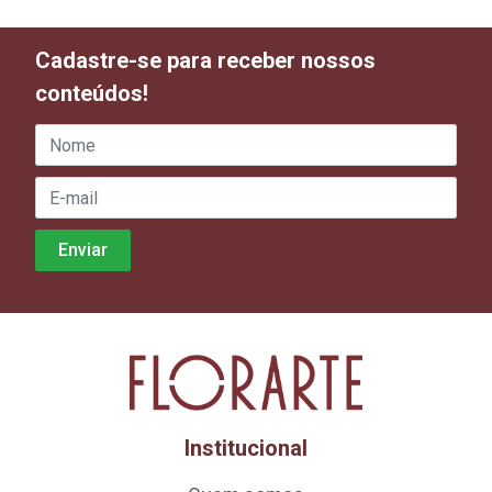
Cadastre-se para receber nossos
conteúdos!
Institucional