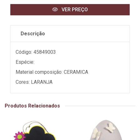
VER PREÇO
Descrição
Código: 45849003
Espécie:
Material composição: CERAMICA
Cores: LARANJA
Produtos Relacionados