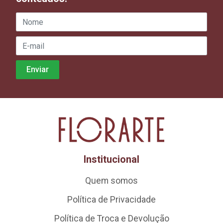
Institucional
Quem somos
Política de Privacidade
Política de Troca e Devolução