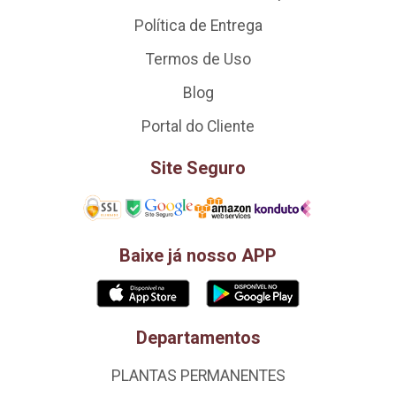
Política de Entrega
Termos de Uso
Blog
Portal do Cliente
Site Seguro
Baixe já nosso APP
Departamentos
PLANTAS PERMANENTES