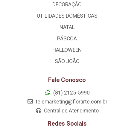
DECORAÇÃO
UTILIDADES DOMÉSTICAS
NATAL
PÁSCOA
HALLOWEEN
SÃO JOÃO
Fale Conosco
(81) 2125-5990
telemarketing@florarte.com.br
Central de Atendimento
Redes Sociais