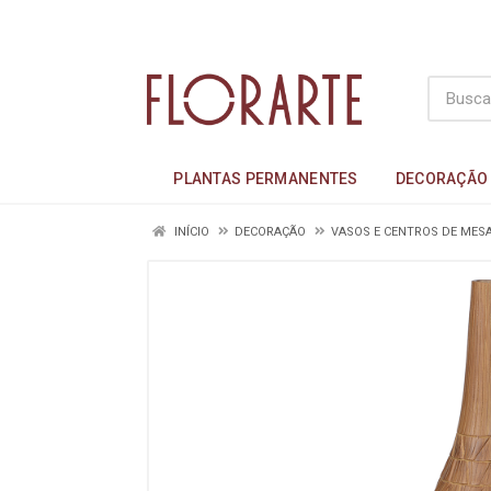
PLANTAS PERMANENTES
DECORAÇÃO
INÍCIO
DECORAÇÃO
VASOS E CENTROS DE MES