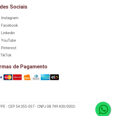
des Sociais
Instagram
Facebook
Linkedin
YouTube
Pinterest
TikTok
rmas de Pagamento
/PE - CEP 54.355-057 - CNPJ 08.749.430/0002-