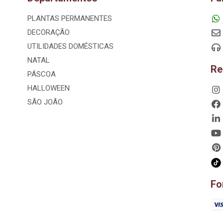
PLANTAS PERMANENTES
DECORAÇÃO
UTILIDADES DOMÉSTICAS
NATAL
Re
PÁSCOA
HALLOWEEN
SÃO JOÃO
Fo