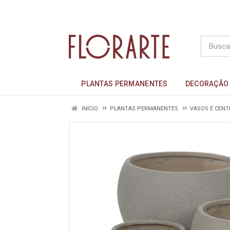
PLANTAS PERMANENTES
DECORAÇÃO
INÍCIO
PLANTAS PERMANENTES
VASOS E CENT