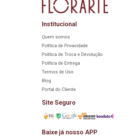
Institucional
Quem somos
Política de Privacidade
Política de Troca e Devolução
Política de Entrega
Termos de Uso
Blog
Portal do Cliente
Site Seguro
Baixe já nosso APP