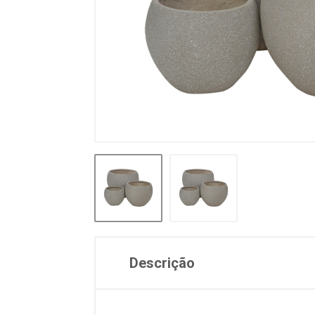
Descrição