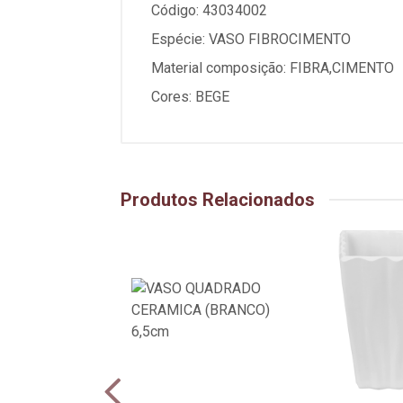
Código: 43034002
Espécie: VASO FIBROCIMENTO
Material composição: FIBRA,CIMENTO
Cores: BEGE
Produtos Relacionados