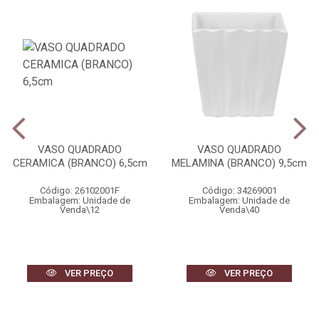
VASO QUADRADO
VASO QUADRADO
CERAMICA (BRANCO) 6,5cm
MELAMINA (BRANCO) 9,5cm
Código: 26102001F
Código: 34269001
Embalagem: Unidade de
Embalagem: Unidade de
Venda\12
Venda\40
VER PREÇO
VER PREÇO