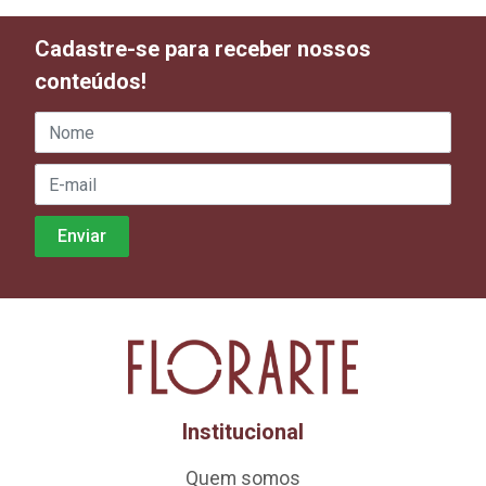
Cadastre-se para receber nossos
conteúdos!
Institucional
Quem somos