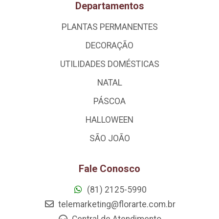
Departamentos
PLANTAS PERMANENTES
DECORAÇÃO
UTILIDADES DOMÉSTICAS
NATAL
PÁSCOA
HALLOWEEN
SÃO JOÃO
Fale Conosco
(81) 2125-5990
telemarketing@florarte.com.br
Central de Atendimento