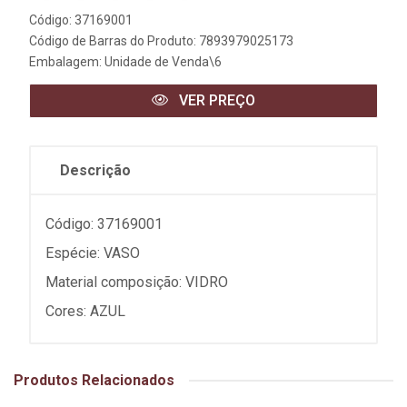
Código: 37169001
Código de Barras do Produto: 7893979025173
Embalagem: Unidade de Venda\6
VER PREÇO
Descrição
Código: 37169001
Espécie: VASO
Material composição: VIDRO
Cores: AZUL
Produtos Relacionados