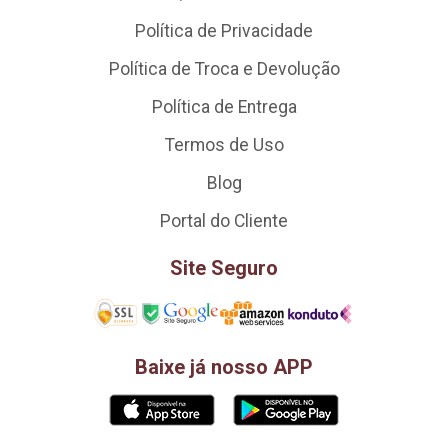
Política de Privacidade
Política de Troca e Devolução
Política de Entrega
Termos de Uso
Blog
Portal do Cliente
Site Seguro
Baixe já nosso APP