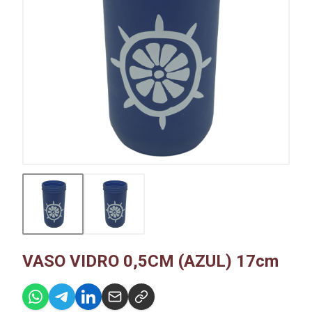
VASO VIDRO 0,5CM (AZUL) 17cm